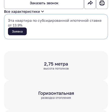
Заказать звонок
Все характеристики
Эта квартира по субсидированной ипотечной ставке
от 13.9%
Заявка
2,75 метра
высота потолков
Горизонтальная
разводка отопления