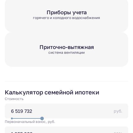
Приборы учета
горячего и холодного водоснабжения
Приточно-вытяжная
система вентиляции
Калькулятор семейной ипотеки
Стоимость
руб.
Первоначальный взнос, руб.