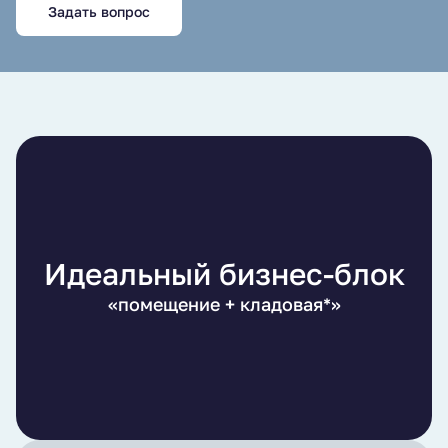
Задать вопрос
Идеальный бизнес-блок
«помещение + кладовая*»