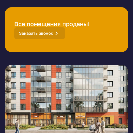
Все помещения проданы!
Заказать звонок