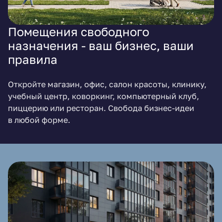
Помещения свободного
назначения - ваш бизнес, ваши
правила
Откройте магазин, офис, салон красоты, клинику,
учебный центр, коворкинг, компьютерный клуб,
пиццерию или ресторан. Свобода бизнес-идеи
в любой форме.