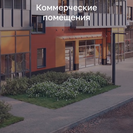
Коммерческие
помещения