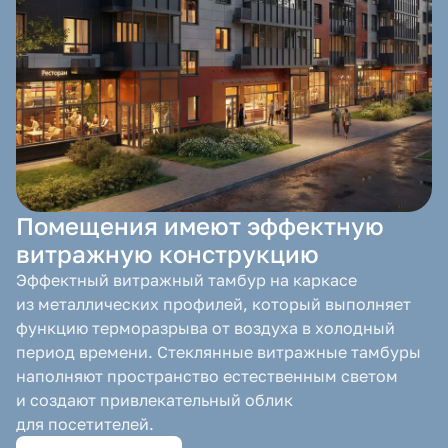
Помещения имеют эффектную
витражную конструкцию
Эффектный витражный тамбур на каркасе
из металлических профилей, который выполняет
функцию терморазрыва от воздуха в холодный
период времени. Стеклянные витражные тамбуры
наполняют пространство естественным светом
и создают привлекательный облик
для посетителей.