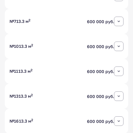
2
№7
13.3 м
600 000 руб.
2
№10
13.3 м
600 000 руб.
2
№11
13.3 м
600 000 руб.
2
№13
13.3 м
600 000 руб.
2
№16
13.3 м
600 000 руб.