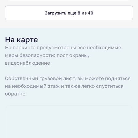
Загрузить еще 8 из 40
На карте
На паркинге предусмотрены все необходимые
меры безопасности: пост охраны,
видеонаблюдение
Собственный грузовой лифт, вы можете подняться
на необходимый этаж и также легко спуститься
обратно