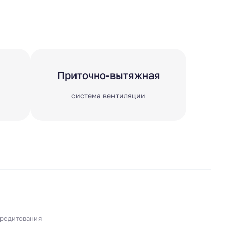
Приточно-вытяжная
система вентиляции
кредитования