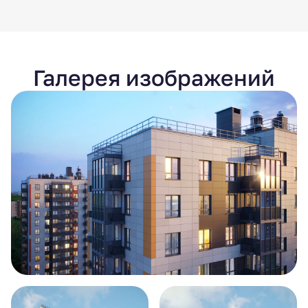
Галерея изображений