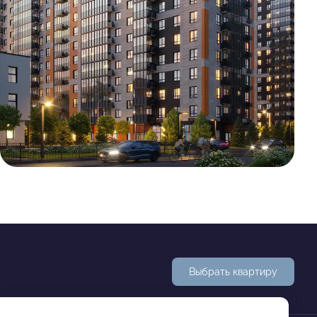
Выбрать квартиру