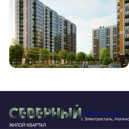
+7 (499) 390-06-66
г. Электросталь, Ногин