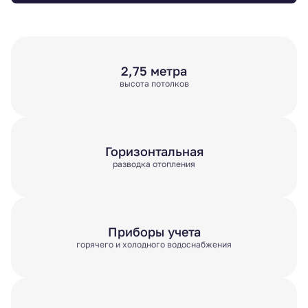
2,75 метра
высота потолков
Горизонтальная
разводка отопления
Приборы учета
горячего и холодного водоснабжения