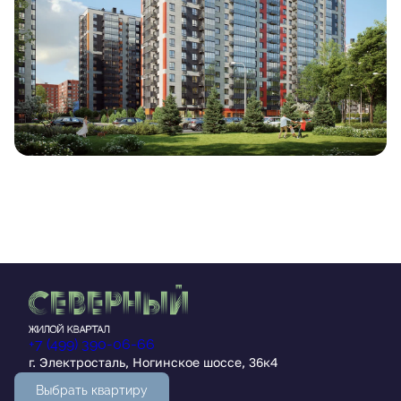
+7 (499) 390-06-66
г. Электросталь, Ногинское шоссе, 36к4
Выбрать квартиру