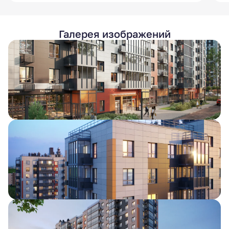
Галерея изображений