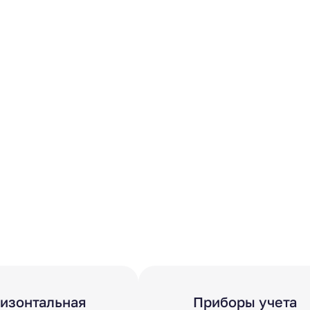
ризонтальная
Приборы учета