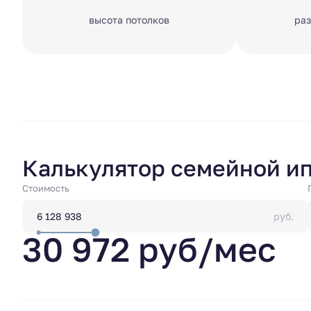
высота потолков
раз
Калькулятор семейной и
Стоимость
руб.
30 972 руб/мес