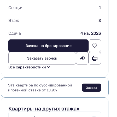
Секция
1
Этаж
3
Сдача
4 кв. 2026
Заявка на бронирование
Заказать звонок
Все характеристики
Эта квартира по субсидированной
Заявка
ипотечной ставке от 13.9%
Квартиры на других этажах