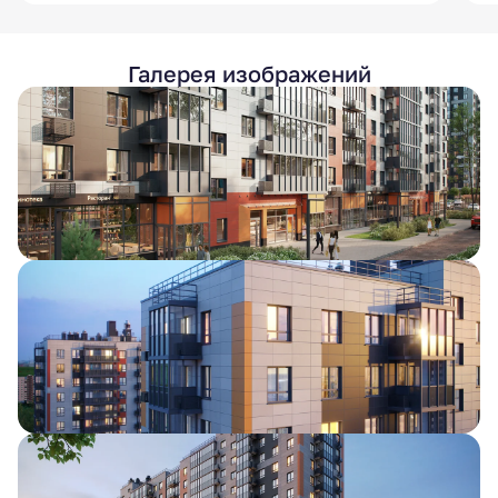
Галерея изображений