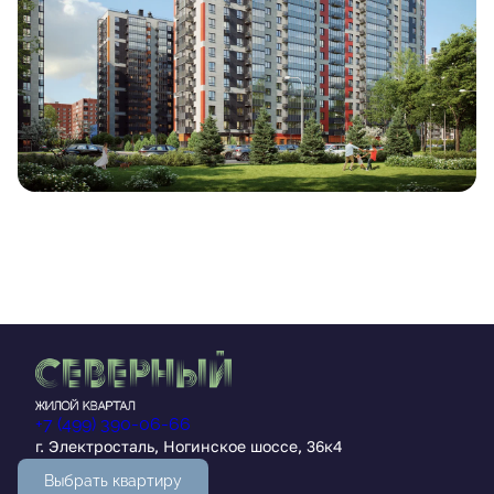
+7 (499) 390-06-66
г. Электросталь, Ногинское шоссе, 36к4
Выбрать квартиру