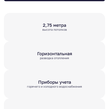
2,75 метра
высота потолков
Горизонтальная
разводка отопления
Приборы учета
горячего и холодного водоснабжения