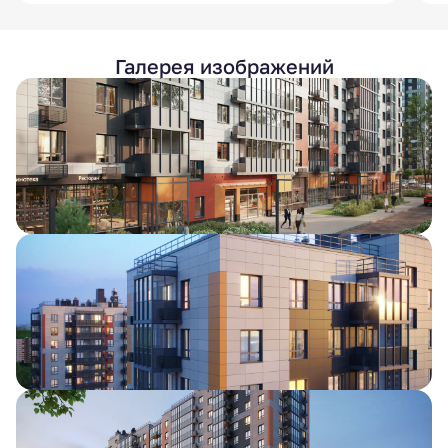
Галерея изображений