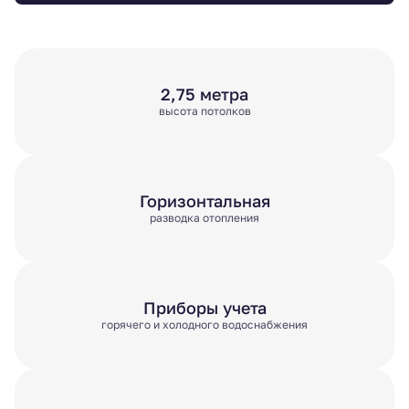
2,75 метра
высота потолков
Горизонтальная
разводка отопления
Приборы учета
горячего и холодного водоснабжения