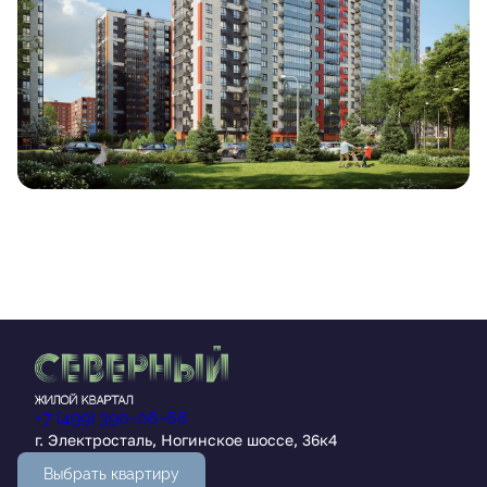
+7 (499) 390-06-66
г. Электросталь, Ногинское шоссе, 36к4
Выбрать квартиру